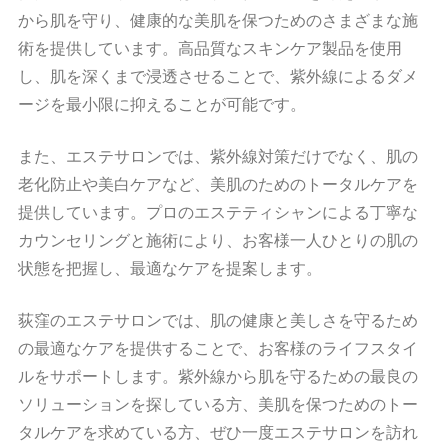
から肌を守り、健康的な美肌を保つためのさまざまな施
術を提供しています。高品質なスキンケア製品を使用
し、肌を深くまで浸透させることで、紫外線によるダメ
ージを最小限に抑えることが可能です。
また、エステサロンでは、紫外線対策だけでなく、肌の
老化防止や美白ケアなど、美肌のためのトータルケアを
提供しています。プロのエステティシャンによる丁寧な
カウンセリングと施術により、お客様一人ひとりの肌の
状態を把握し、最適なケアを提案します。
荻窪のエステサロンでは、肌の健康と美しさを守るため
の最適なケアを提供することで、お客様のライフスタイ
ルをサポートします。紫外線から肌を守るための最良の
ソリューションを探している方、美肌を保つためのトー
タルケアを求めている方、ぜひ一度エステサロンを訪れ