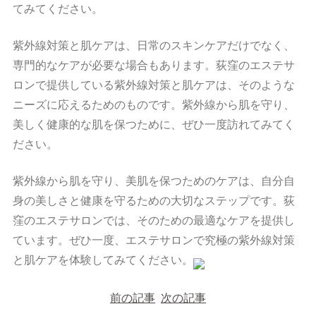
てみてください。
紫外線対策と肌ケアは、日常のスキンケアだけでなく、
専門的なケアが必要な場合もあります。荻窪のエステサ
ロンで提供している紫外線対策と肌ケアは、そのような
ニーズに応えるためのものです。紫外線から肌を守り、
美しく健康的な肌を保つために、ぜひ一度訪れてみてく
ださい。
紫外線から肌を守り、美肌を保つためのケアは、自分自
身の美しさと健康を守るための大切なステップです。荻
窪のエステサロンでは、そのための最適なケアを提供し
ています。ぜひ一度、エステサロンで究極の紫外線対策
と肌ケアを体験してみてください。
投
稿
前の記事
次の記事
ナ