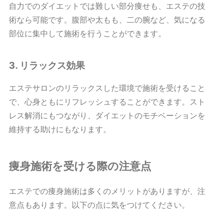
自力でのダイエットでは難しい部分痩せも、エステの技
術なら可能です。腹部や太もも、二の腕など、気になる
部位に集中して施術を行うことができます。
3. リラックス効果
エステサロンのリラックスした環境で施術を受けること
で、心身ともにリフレッシュすることができます。スト
レス解消にもつながり、ダイエットのモチベーションを
維持する助けにもなります。
痩身施術を受ける際の注意点
エステでの痩身施術は多くのメリットがありますが、注
意点もあります。以下の点に気をつけてください。