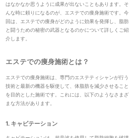
はなかなか思うように成果が出ないこともあります。そ
んな時に頼りになるのが、エステでの痩身施術です。今
回は、エステでの痩身がどのように効果を発揮し、脂肪
と闘うための秘密の武器となるのかについて詳しくご紹
介します。
エステでの痩身施術とは？
エステでの痩身施術は、専門のエステティシャンが行う
技術と最新の機器を駆使して、体脂肪を減少させること
を目的とした施術です。これには、以下のようなさまざ
まな方法があります。
1. キャビテーション
キャビテーションは、超音波を使用して脂肪細胞を破壊