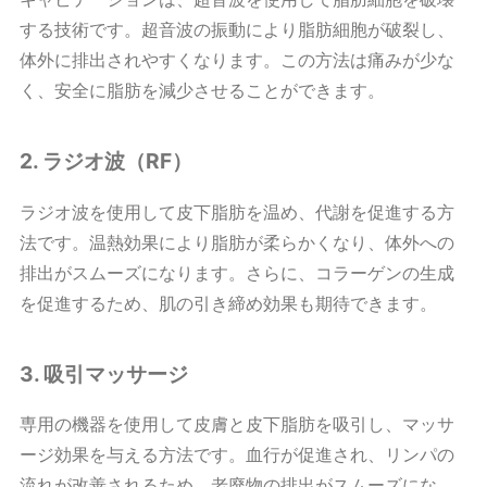
する技術です。超音波の振動により脂肪細胞が破裂し、
体外に排出されやすくなります。この方法は痛みが少な
く、安全に脂肪を減少させることができます。
2. ラジオ波（RF）
ラジオ波を使用して皮下脂肪を温め、代謝を促進する方
法です。温熱効果により脂肪が柔らかくなり、体外への
排出がスムーズになります。さらに、コラーゲンの生成
を促進するため、肌の引き締め効果も期待できます。
3. 吸引マッサージ
専用の機器を使用して皮膚と皮下脂肪を吸引し、マッサ
ージ効果を与える方法です。血行が促進され、リンパの
流れが改善されるため、老廃物の排出がスムーズにな