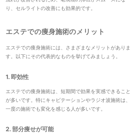
り、セルライトの改善にも効果的です。
エステでの痩身施術のメリット
エステでの痩身施術には、さまざまなメリットがありま
す。以下にその代表的なものを挙げてみましょう。
1. 即効性
エステでの痩身施術は、短期間で効果を実感できること
が多いです。特にキャビテーションやラジオ波施術は、
一度の施術でも変化を感じる人が多いです。
2. 部分痩せが可能