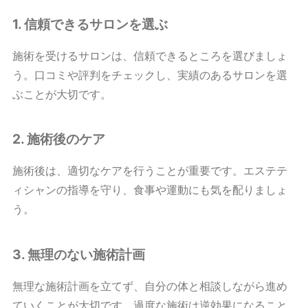
1. 信頼できるサロンを選ぶ
施術を受けるサロンは、信頼できるところを選びましょ
う。口コミや評判をチェックし、実績のあるサロンを選
ぶことが大切です。
2. 施術後のケア
施術後は、適切なケアを行うことが重要です。エステテ
ィシャンの指導を守り、食事や運動にも気を配りましょ
う。
3. 無理のない施術計画
無理な施術計画を立てず、自分の体と相談しながら進め
ていくことが大切です。過度な施術は逆効果になること