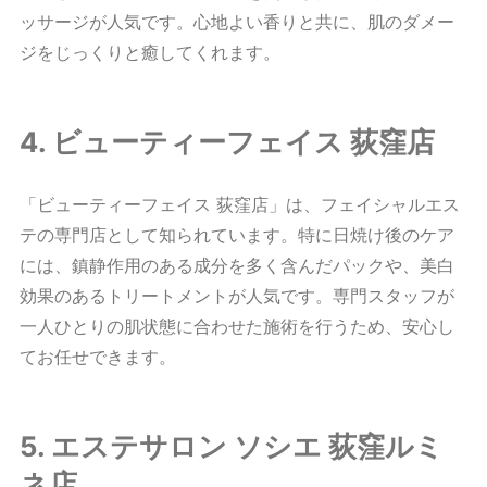
ッサージが人気です。心地よい香りと共に、肌のダメー
ジをじっくりと癒してくれます。
4. ビューティーフェイス 荻窪店
「ビューティーフェイス 荻窪店」は、フェイシャルエス
テの専門店として知られています。特に日焼け後のケア
には、鎮静作用のある成分を多く含んだパックや、美白
効果のあるトリートメントが人気です。専門スタッフが
一人ひとりの肌状態に合わせた施術を行うため、安心し
てお任せできます。
5. エステサロン ソシエ 荻窪ルミ
ネ店