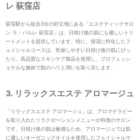
レ 荻窪店
荻窪駅から徒歩3分の好立地にある「エステティックサロ
ン ラ・パルレ 荻窪店」は、日焼け後の肌にも優しいトリ
ートメントを提供しています。特に、保湿に特化したフ
ェイシャルコースは、乾燥しやすい日焼け後の肌にぴっ
たり。高品質なスキンケア製品を使用し、プロフェッシ
ョナルな施術で肌のハリと潤いを取り戻します。
3. リラックスエステ アロマージュ
「リラックスエステ アロマージュ」は、アロマテラピー
を取り入れたリラクゼーションメニューが特徴のサロン
です。日焼け後の肌は敏感なため、アロマージュでは肌
に優しいオーガニックオイルを使用したフェイシャルマ