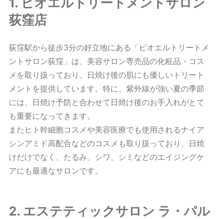
1. ビオエルトリートメントサロン
荻窪店
荻窪駅から徒歩3分の好立地にある「ビオエルトリートメ
ントサロン荻窪」は、美容サロン専売品の化粧品・コス
メを取り扱っており、日焼け後の肌にも優しいトリート
メントを提供しています。特に、紫外線が強い夏の季節
には、日焼け予防と合わせて日焼け後のお手入れがとて
も重要になってきます。
またヒト幹細胞コスメや美容医療でも使用されるナイア
シンアミド高配合などのコスメも取り扱っており、日焼
けだけでなく、たるみ、シワ、シミなどのエイジングケ
アにも最適なサロンです。
2. エステティックサロン ラ・パル