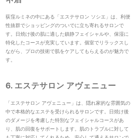
荻窪ルミネの中にある「エステサロン ソシエ」は、利便
性抜群でショッピングのついでに立ち寄れるサロンで
す。日焼け後の肌に適した鎮静フェイシャルや、保湿に
特化したコースが充実しています。個室でリラックスし
ながら、プロの技術で肌をケアしてもらえるのが魅力で
す。
6. エステサロン アヴェニュー
「エステサロン アヴェニュー」は、隠れ家的な雰囲気の
中で本格的なエステを受けられるサロンです。日焼け後
のダメージを考慮した特別なフェイシャルコースがあ
り、肌の回復をサポートします。肌のトラブルに対して
も丁寧に対応してくれるため、安心して通えるサロンで