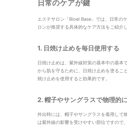
日常のケアが鍵
エステサロン「Bioel Base」では、日
ロンが推奨する具体的なケア方法をご紹介
1. 日焼け止めを毎日使用する
日焼け止めは、紫外線対策の基本中の基本
から肌を守るために、日焼け止めを塗ることを
焼け止めを使用すると効果的です。
2. 帽子やサングラスで物理的
外出時には、帽子やサングラスを着用して
は紫外線の影響を受けやすい部位ですので