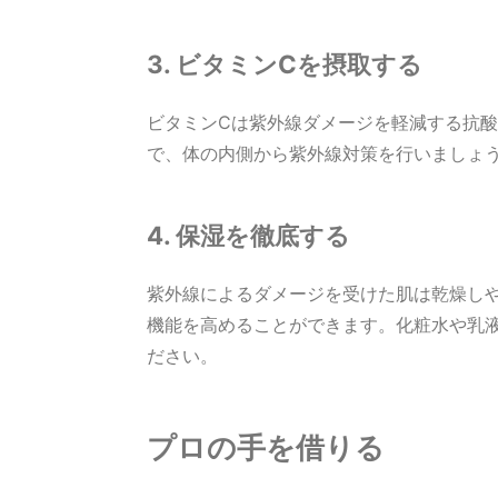
3. ビタミンCを摂取する
ビタミンCは紫外線ダメージを軽減する抗
で、体の内側から紫外線対策を行いましょ
4. 保湿を徹底する
紫外線によるダメージを受けた肌は乾燥し
機能を高めることができます。化粧水や乳
ださい。
プロの手を借りる