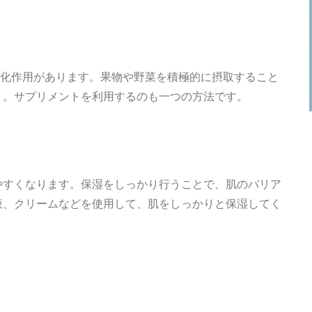
酸化作用があります。果物や野菜を積極的に摂取すること
う。サプリメントを利用するのも一つの方法です。
やすくなります。保湿をしっかり行うことで、肌のバリア
液、クリームなどを使用して、肌をしっかりと保湿してく