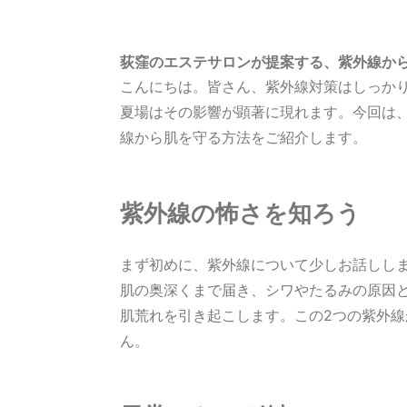
荻窪のエステサロンが提案する、紫外線か
こんにちは。皆さん、紫外線対策はしっか
夏場はその影響が顕著に現れます。今回は、荻窪
線から肌を守る方法をご紹介します。
紫外線の怖さを知ろう
まず初めに、紫外線について少しお話しします
肌の奥深くまで届き、シワやたるみの原因と
肌荒れを引き起こします。この2つの紫外
ん。