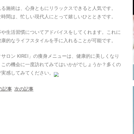
れる施術は、心身ともにリラックスできると人気です。
な時間は、忙しい現代人にとって嬉しいひとときです。
事や生活習慣についてアドバイスをしてくれます。これに
健康的なライフスタイルを手に入れることが可能です。
ロン KIREI」の痩身メニューは、健康的に美しくなり
、この機会に一度訪れてみてはいかがでしょうか？多くの
で実感してみてください。
の記事
次の記事