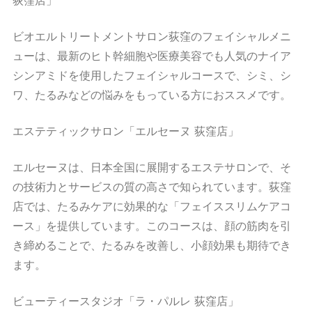
ビオエルトリートメントサロン荻窪のフェイシャルメニ
ューは、最新のヒト幹細胞や医療美容でも人気のナイア
シンアミドを使用したフェイシャルコースで、シミ、シ
ワ、たるみなどの悩みをもっている方におススメです。
エステティックサロン「エルセーヌ 荻窪店」
エルセーヌは、日本全国に展開するエステサロンで、そ
の技術力とサービスの質の高さで知られています。荻窪
店では、たるみケアに効果的な「フェイススリムケアコ
ース」を提供しています。このコースは、顔の筋肉を引
き締めることで、たるみを改善し、小顔効果も期待でき
ます。
ビューティースタジオ「ラ・パルレ 荻窪店」