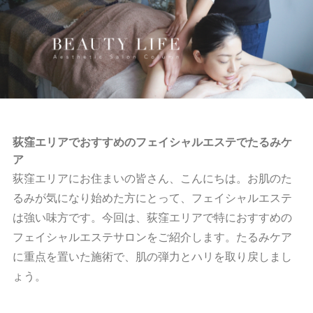
荻窪エリアでおすすめのフェイシャルエステでたるみケ
ア
荻窪エリアにお住まいの皆さん、こんにちは。お肌のた
るみが気になり始めた方にとって、フェイシャルエステ
は強い味方です。今回は、荻窪エリアで特におすすめの
フェイシャルエステサロンをご紹介します。たるみケア
に重点を置いた施術で、肌の弾力とハリを取り戻しまし
ょう。