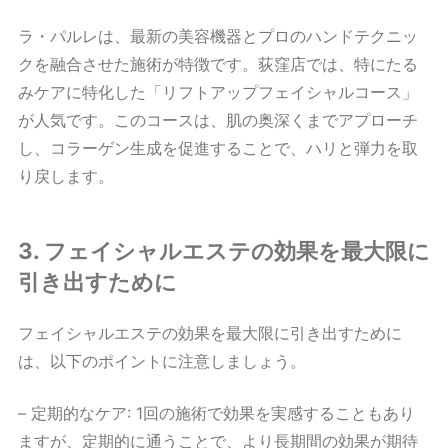
ラ・パルレは、最新の美容機器とプロのハンドテクニッ
クを融合させた施術が特徴です。荻窪店では、特にたる
みケアに特化した「リフトアップフェイシャルコース」
が人気です。このコースは、肌の奥深くまでアプローチ
し、コラーゲン生成を促進することで、ハリと弾力を取
り戻します。
3. フェイシャルエステの効果を最大限に
引き出すために
フェイシャルエステの効果を最大限に引き出すために
は、以下のポイントに注意しましょう。
– 定期的なケア: 1回の施術で効果を実感することもあり
ますが、定期的に通うことで、より長期間の効果が期待