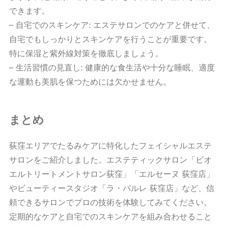
できます。
– 自宅でのスキンケア: エステサロンでのケアと併せて、
自宅でもしっかりとスキンケアを行うことが重要です。
特に保湿と紫外線対策を徹底しましょう。
– 生活習慣の見直し: 健康的な食生活や十分な睡眠、適度
な運動も美肌を保つためには欠かせません。
まとめ
荻窪エリアでたるみケアに特化したフェイシャルエステ
サロンをご紹介しました。エステティックサロン「ビオ
エルトリートメントサロン荻窪」「エルセーヌ 荻窪店」
やビューティースタジオ「ラ・パルレ 荻窪店」など、信
頼できるサロンでプロの技術を体験してみてください。
定期的なケアと自宅でのスキンケアを組み合わせること