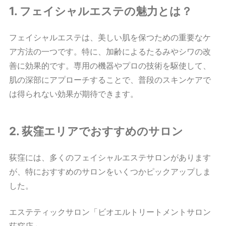
1. フェイシャルエステの魅力とは？
フェイシャルエステは、美しい肌を保つための重要なケ
ア方法の一つです。特に、加齢によるたるみやシワの改
善に効果的です。専用の機器やプロの技術を駆使して、
肌の深部にアプローチすることで、普段のスキンケアで
は得られない効果が期待できます。
2. 荻窪エリアでおすすめのサロン
荻窪には、多くのフェイシャルエステサロンがあります
が、特におすすめのサロンをいくつかピックアップしま
した。
エステティックサロン「ビオエルトリートメントサロン
荻窪店」