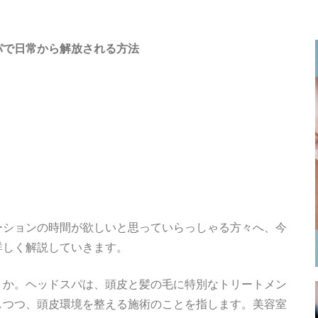
パで日常から解放される方法
ーションの時間が欲しいと思っていらっしゃる方々へ、今
詳しく解説していきます。
うか。ヘッドスパは、頭皮と髪の毛に特別なトリートメン
しつつ、頭皮環境を整える施術のことを指します。美容室