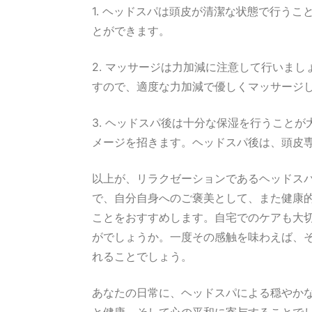
1. ヘッドスパは頭皮が清潔な状態で行う
とができます。
2. マッサージは力加減に注意して行いま
すので、適度な力加減で優しくマッサージ
3. ヘッドスパ後は十分な保湿を行うこと
メージを招きます。ヘッドスパ後は、頭皮
以上が、リラクゼーションであるヘッドス
で、自分自身へのご褒美として、また健康
ことをおすすめします。自宅でのケアも大
がでしょうか。一度その感触を味わえば、
れることでしょう。
あなたの日常に、ヘッドスパによる穏やか