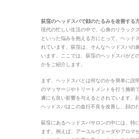
荻窪のヘッドスパで顔のたるみを改善する
現代の忙しい生活の中で、心身のリラック
といった悩みを抱える方にとって、ヘッド
れています。荻窪は、そんなヘッドスパの
います。ここでは、荻窪のヘッドスパがど
かをご紹介します。
まず、ヘッドスパとは何なのかを簡単に説
のマッサージやトリートメントを行う施術
膚にも良い影響を与えるとされています。
ヘッドスパはこの血行不良を改善し、顔の
荻窪にあるヘッドスパサロンの中には、特
ます。例えば、アーユルヴェーダやアロマ