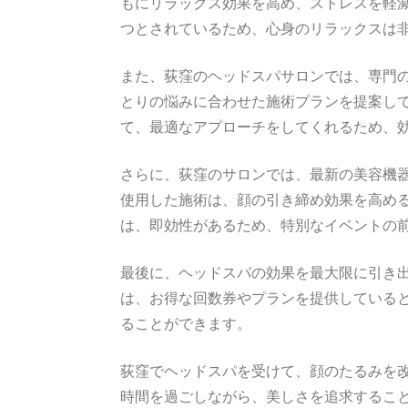
もにリラックス効果を高め、ストレスを軽
つとされているため、心身のリラックスは
また、荻窪のヘッドスパサロンでは、専門
とりの悩みに合わせた施術プランを提案し
て、最適なアプローチをしてくれるため、
さらに、荻窪のサロンでは、最新の美容機
使用した施術は、顔の引き締め効果を高め
は、即効性があるため、特別なイベントの
最後に、ヘッドスパの効果を最大限に引き
は、お得な回数券やプランを提供している
ることができます。
荻窪でヘッドスパを受けて、顔のたるみを
時間を過ごしながら、美しさを追求するこ