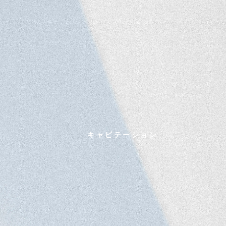
キャビテーション