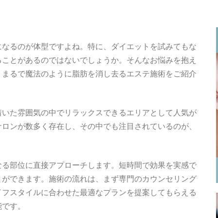
になるのが体型ですよね。特に、ダイエットを試みてもな
ることがあるのではないでしょうか。そんなお悩みを抱え
、まるで魔法のように脂肪を消し去るエステ施術をご紹介
着いた雰囲気の中でリラックスできるエリアとして人気が
サロンが数多く存在し、その中でも注目されているのが、
なる部位に直接アプローチします。短時間で効果を実感で
とができます。施術の流れは、まず専門のカウンセリング
イフスタイルに合わせた最適なプランを提案してもらえる
能です。