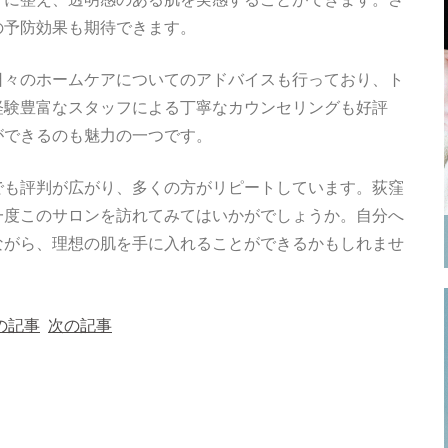
の予防効果も期待できます。
日々のホームケアについてのアドバイスも行っており、ト
経験豊富なスタッフによる丁寧なカウンセリングも好評
ができるのも魅力の一つです。
でも評判が広がり、多くの方がリピートしています。荻窪
一度このサロンを訪れてみてはいかがでしょうか。自分へ
ながら、理想の肌を手に入れることができるかもしれませ
の記事
次の記事